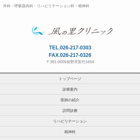
外科・呼吸器内科・リハビリテーション科・精神科
TEL.026-217-0303
FAX.026-217-0326
〒381-0006長野市富竹1664
トップページ
診療案内
医師の紹介
訪問診療
リハビリテーション
精神科