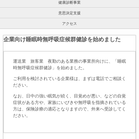
健康診断事業
意思決定支援
アクセス
企業向け睡眠時無呼吸症候群健診を始めました
運送業 旅客業 夜勤のある業務の事業所向けに、「睡眠
時無呼吸症候群健診」を始めました。
ご利用を検討されている企業様は、まずは電話でご相談く
ださい。
なお、日中の強い眠気が続く、目覚めが悪い、などの自覚
症状がある方や、家族にいびきや無呼吸を指摘されている
方は、保険診療の適応となりますので、外来へ受診してく
ださい。